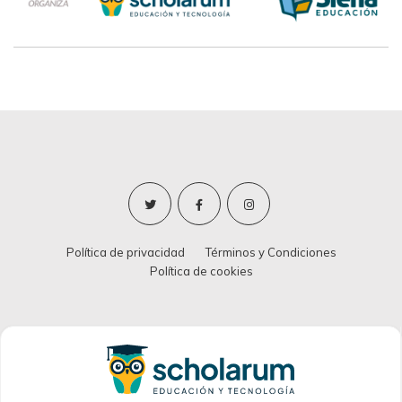
Política de privacidad
Términos y Condiciones
Política de cookies