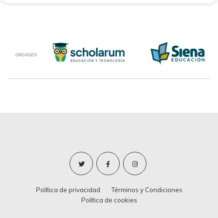
Política de privacidad
Términos y Condiciones
Política de cookies