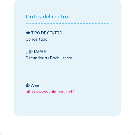
Datos del centro
TIPO DE CENTRO
Concertado
ETAPAS
Secundaria / Bachillerato
WEB
https://www.valdecas.net/