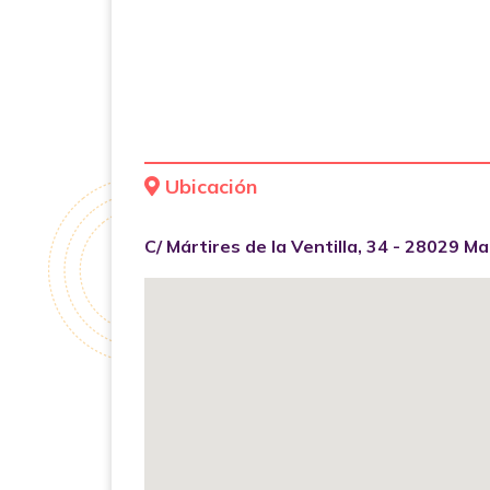
Ubicación
C/ Mártires de la Ventilla, 34 - 28029 Ma