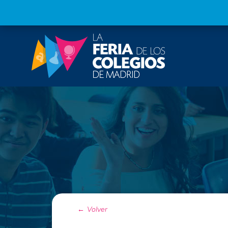
Volver