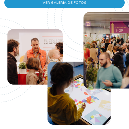
VER GALERÍA DE FOTOS