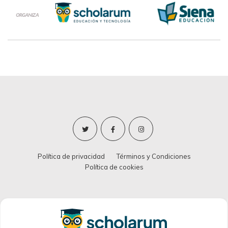
Política de privacidad
Términos y Condiciones
Política de cookies