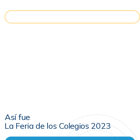
CONOCE LA RED DUAL
Así fue
La Feria de los Colegios 2023