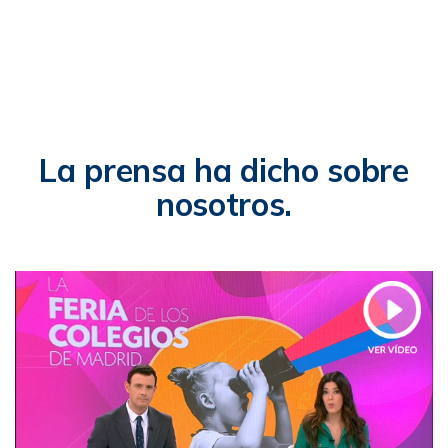
La prensa ha dicho sobre
nosotros.