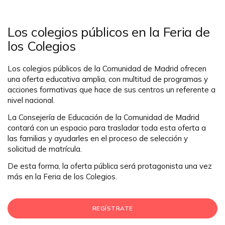
Los colegios públicos en la Feria de
los Colegios
Los colegios públicos de la Comunidad de Madrid ofrecen
una oferta educativa amplia, con multitud de programas y
acciones formativas que hace de sus centros un referente a
nivel nacional.
La Consejería de Educación de la Comunidad de Madrid
contará con un espacio para trasladar toda esta oferta a
las familias y ayudarles en el proceso de selección y
solicitud de matrícula.
De esta forma, la oferta pública será protagonista una vez
más en la Feria de los Colegios.
REGÍSTRATE