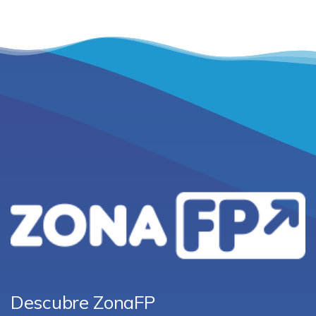
Descubre ZonaFP