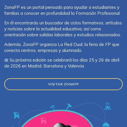
ZonaFP es un portal pensado para ayudar a estudiantes y
familias a conocer en profundidad la Formación Profesional.
En él encontrarás un buscador de ciclos formativos, artículos
y noticias sobre la actualidad educativa, así como
orientación sobre salidas laborales y estudios relacionados.
Además, ZonaFP organiza La Red Dual, la feria de FP que
conecta centros, empresas y alumnado.
📅 Su próxima edición se celebrará los días 25 y 26 de abril
de 2026 en Madrid, Barcelona y Valencia.
VISITAR ZONAFP