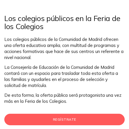
Los colegios públicos en la Feria de
los Colegios
Los colegios públicos de la Comunidad de Madrid ofrecen
una oferta educativa amplia, con multitud de programas y
acciones formativas que hace de sus centros un referente a
nivel nacional.
La Consejería de Educación de la Comunidad de Madrid
contará con un espacio para trasladar toda esta oferta a
las familias y ayudarles en el proceso de selección y
solicitud de matrícula.
De esta forma, la oferta pública será protagonista una vez
más en la Feria de los Colegios.
REGÍSTRATE