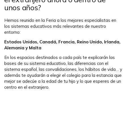
unos años?
Hemos reunido en la Feria a los mejores especialistas en
los sistemas educativos más relevantes de nuestro
entorno:
Estados Unidos, Canadá, Francia, Reino Unido, Irlanda,
Alemania y Malta
En los espacios destinados a cada país te explicarán las
bases de su sistema educativo, las diferencias con el
sistema español, las convalidaciones, los hábitos de vida… y
además te ayudarán a elegir el colegio para la estancia que
mejor se adecúe a la edad de tu hijo y lo que esperes de un
centro en el extranjero.