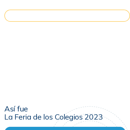
CONOCE LA RED DUAL
Así fue
La Feria de los Colegios 2023