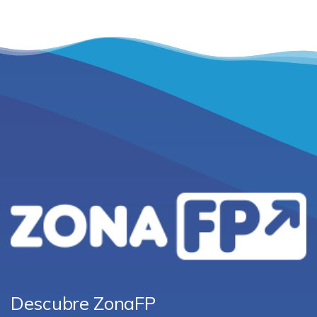
Descubre ZonaFP