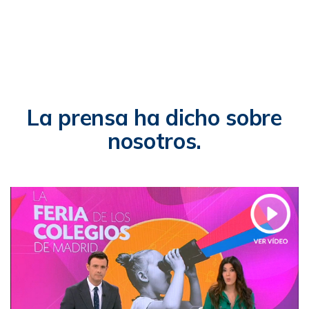
La prensa ha dicho sobre
nosotros.