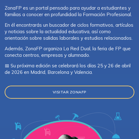
ZonaFP es un portal pensado para ayudar a estudiantes y
familias a conocer en profundidad la Formación Profesional.
En él encontrarás un buscador de ciclos formativos, artículos
y noticias sobre la actualidad educativa, así como
orientación sobre salidas laborales y estudios relacionados.
Además, ZonaFP organiza La Red Dual, la feria de FP que
conecta centros, empresas y alumnado.
📅 Su próxima edición se celebrará los días 25 y 26 de abril
de 2026 en Madrid, Barcelona y Valencia.
VISITAR ZONAFP