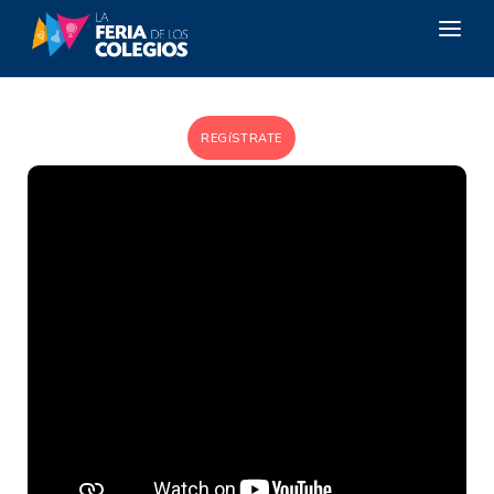
REGíSTRATE