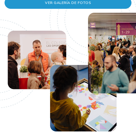
VER GALERÍA DE FOTOS