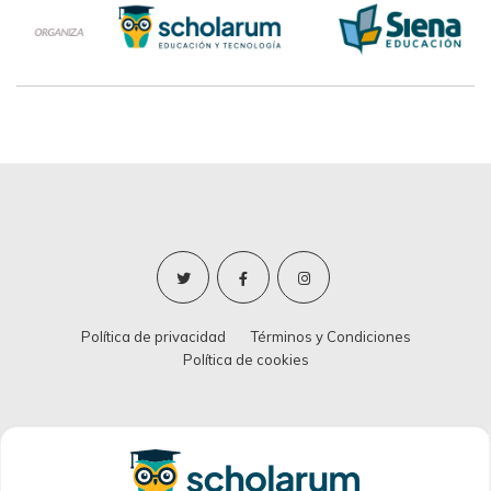
Política de privacidad
Términos y Condiciones
Política de cookies